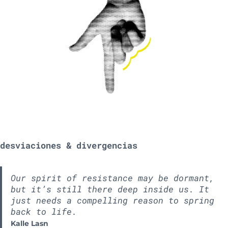
desviaciones & divergencias
Our spirit of resistance may be dormant,
but it’s still there deep inside us. It
just needs a compelling reason to spring
back to life.
Kalle Lasn