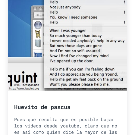
Huevito de pascua
Pues que resulta que es posible bajar
los videos desde youtube, claro que no
es así como quien dice la mayor de las