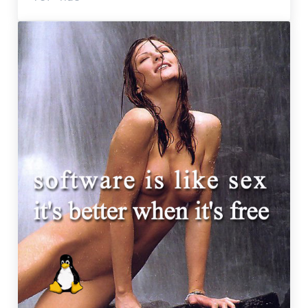
visions of johana