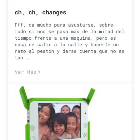
ch, ch, changes
Fff, da mucho para asustarse, sobre
todo si uno se pasa más de la mitad del
tiempo frente a una maquina, pero es
cosa de salir a la calle y hacerle un
rato al peaton y darse cuenta que no es
tan …
Ver Más
ch, ch, changes