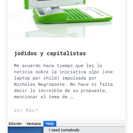
jodidos y capitalistas
Me acuerdo hace tiempo que leí la
noticia sobre la iniciativa olpc (one
laptop per child) impulsada por
Nicholas Negroponte. No hace ni falta
decir lo increíble de su propuesta,
mencionar el tema de …
Ver Más
jodidos y capitalistas