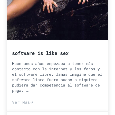
software is like sex
Hace unos años empezaba a tener más
contacto con la internet y los foros y
el software libre. Jamas imagine que el
software libre fuera bueno o siquiera
pudiera dar competencia al software de
paga. …
Ver Más
software is like sex