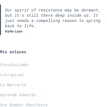
Our spirit of resistance may be dormant,
but it’s still there deep inside us. It
just needs a compelling reason to spring
back to life.
Kalle Lasn
Mis enlaces
Estudiolimbo
Letrapixel
La Narvarte
Aprende Adwords
Una Bomber Manifesto