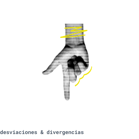
desviaciones & divergencias