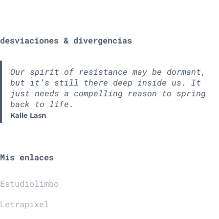
desviaciones & divergencias
Our spirit of resistance may be dormant,
but it’s still there deep inside us. It
just needs a compelling reason to spring
back to life.
Kalle Lasn
Mis enlaces
Estudiolimbo
Letrapixel