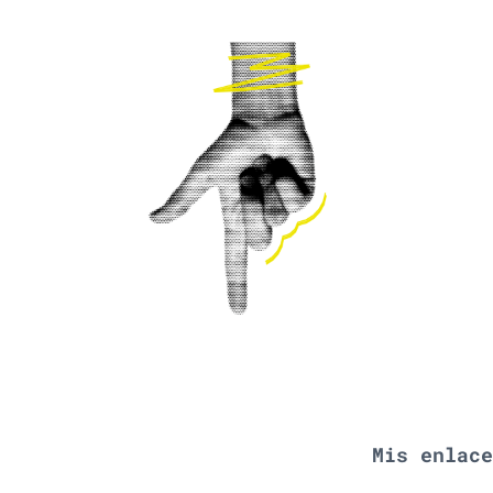
Mis enlac