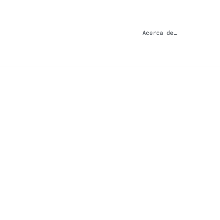
Acerca de…