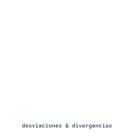
desviaciones & divergencias