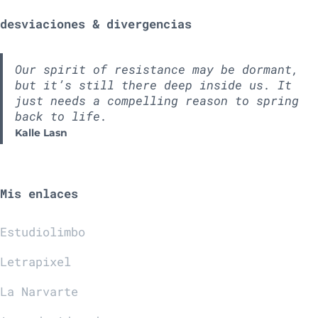
desviaciones & divergencias
Our spirit of resistance may be dormant,
but it’s still there deep inside us. It
just needs a compelling reason to spring
back to life.
Kalle Lasn
Mis enlaces
Estudiolimbo
Letrapixel
La Narvarte