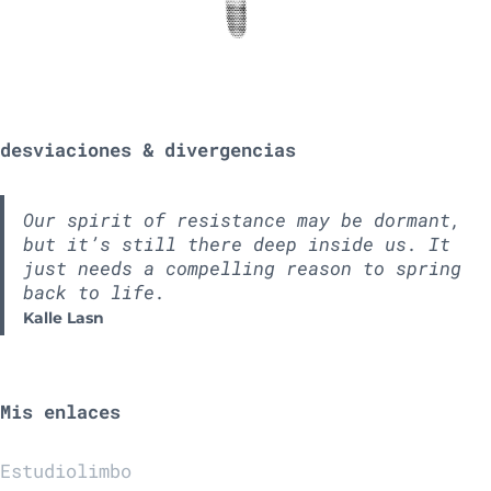
desviaciones & divergencias
Our spirit of resistance may be dormant,
but it’s still there deep inside us. It
just needs a compelling reason to spring
back to life.
Kalle Lasn
Mis enlaces
Estudiolimbo