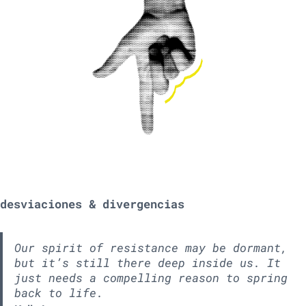
desviaciones & divergencias
Our spirit of resistance may be dormant,
but it’s still there deep inside us. It
just needs a compelling reason to spring
back to life.