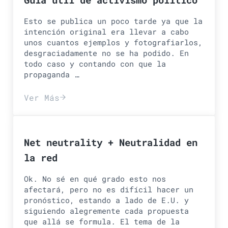
Esto se publica un poco tarde ya que la
intención original era llevar a cabo
unos cuantos ejemplos y fotografiarlos,
desgraciadamente no se ha podido. En
todo caso y contando con que la
propaganda …
Ver Más
Guía util de activismo político
Net neutrality + Neutralidad en
la red
Ok. No sé en qué grado esto nos
afectará, pero no es difícil hacer un
pronóstico, estando a lado de E.U. y
siguiendo alegremente cada propuesta
que allá se formula. El tema de la