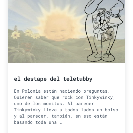
el destape del teletubby
En Polonia están haciendo preguntas.
Quieren saber que rock con Tinkywinky,
uno de los monitos. Al parecer
Tinkywinky lleva a todos lados un bolso
y al parecer, también, en eso están
basando toda una …