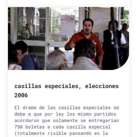
casillas especiales, elecciones
2006
El drama de las casillas especiales se
debe a que por ley los mismo partidos
acordaron que solamente se entregarían
750 boletas a cada casilla especial
(totalmente risible pansando en la