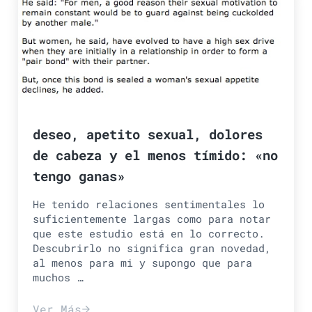
deseo, apetito sexual, dolores
de cabeza y el menos tímido: «no
tengo ganas»
He tenido relaciones sentimentales lo
suficientemente largas como para notar
que este estudio está en lo correcto.
Descubrirlo no significa gran novedad,
al menos para mi y supongo que para
muchos …
Ver Más