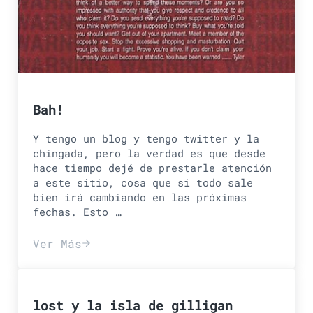
Bah!
Y tengo un blog y tengo twitter y la
chingada, pero la verdad es que desde
hace tiempo dejé de prestarle atención
a este sitio, cosa que si todo sale
bien irá cambiando en las próximas
fechas. Esto …
Ver Más
Bah!
lost y la isla de gilligan