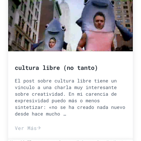
cultura libre (no tanto)
El post sobre cultura libre tiene un
vínculo a una charla muy interesante
sobre creatividad. En mi carencia de
expresividad puedo más o menos
sintetizar: «no se ha creado nada nuevo
desde hace mucho …
Ver Más
cultura libre (no tanto)