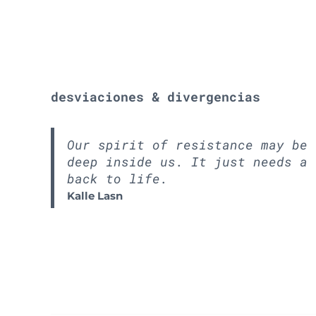
desviaciones & divergencias
Our spirit of resistance may be 
deep inside us. It just needs a 
back to life.
Kalle Lasn