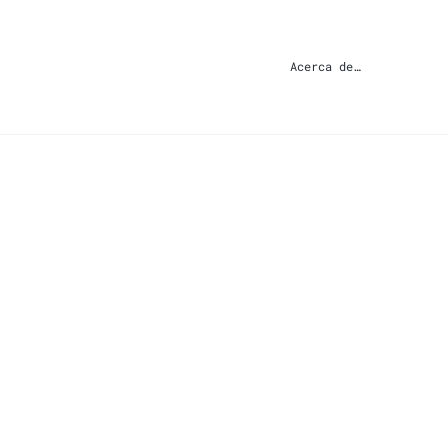
Acerca de…