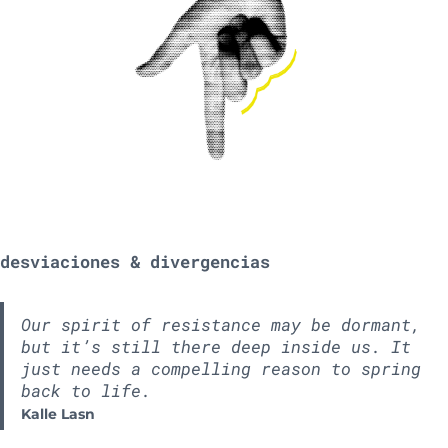
desviaciones & divergencias
Our spirit of resistance may be dormant,
but it’s still there deep inside us. It
just needs a compelling reason to spring
back to life.
Kalle Lasn