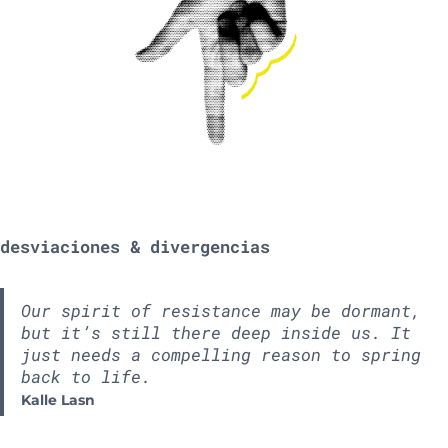
desviaciones & divergencias
Our spirit of resistance may be dormant,
but it’s still there deep inside us. It
just needs a compelling reason to spring
back to life.
Kalle Lasn