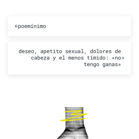
Publicación anterior:
poemínimo
Publicación siguiente:
deseo, apetito sexual, dolores de
cabeza y el menos tímido: «no
tengo ganas»