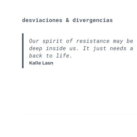
desviaciones & divergencias
Our spirit of resistance may be 
deep inside us. It just needs a 
back to life.
Kalle Lasn