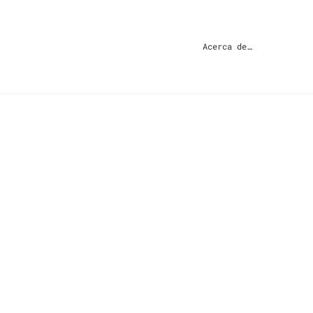
Acerca de…